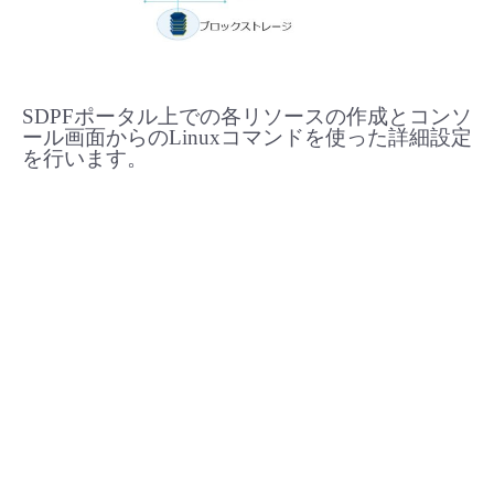
SDPFポータル上での各リソースの作成とコンソ
ール画面からのLinuxコマンドを使った詳細設定
を行います。