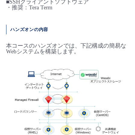
■SSHクライアントソフトウェア
・推奨：Tera Term
ハンズオンの内容
本コースのハンズオンでは、下記構成の簡易な
Webシステムを構築します。