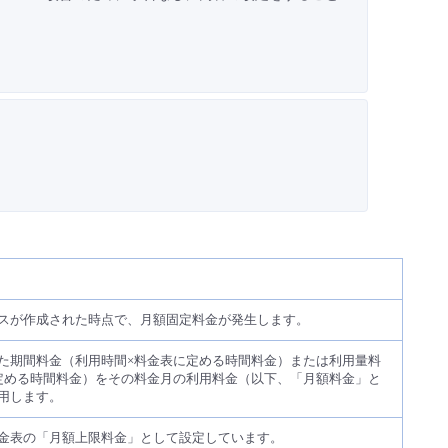
スが作成された時点で、月額固定料金が発生します。
た期間料金（利用時間×料金表に定める時間料金）または利用量料
定める時間料金）をその料金月の利用料金（以下、「月額料金」と
用します。
金表の「月額上限料金」として設定しています。