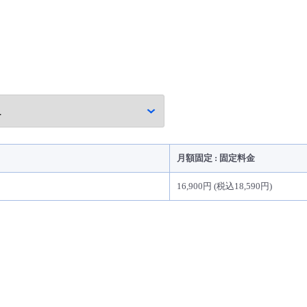
月額固定 : 固定料金
16,900円 (税込18,590円)