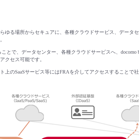
らゆる場所からセキュアに、各種クラウドサービス、データセ
。
ることで、データセンター、各種クラウドサービスへ、docomo bu
アクセス可能です。
ト上のSaaSサービス等にはFRAを介してアクセスすること