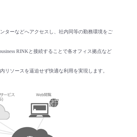
ンターなどへアクセスし、社内同等の勤務環境をご
siness RINKと接続することで各オフィス拠点など
で社内リソースを逼迫せず快適な利用を実現します。