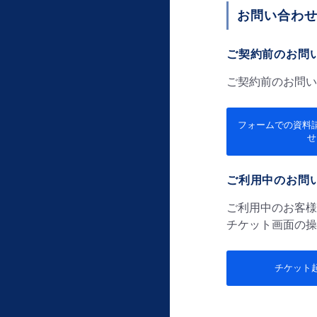
お問い合わ
ご契約前のお問
ご契約前のお問い
フォームでの資料
せ
ご利用中のお問
ご利用中のお客様
チケット画面の操
チケット