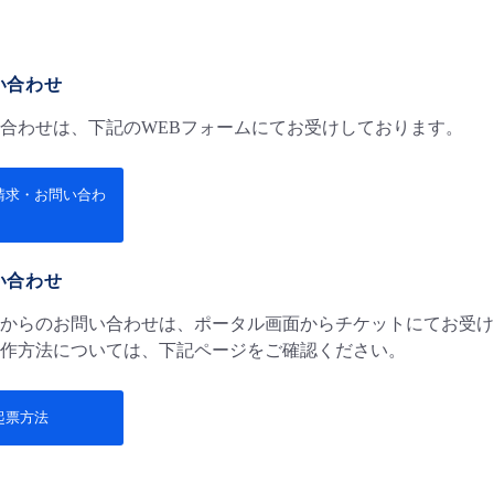
せ
い合わせ
合わせは、下記のWEBフォームにてお受けしております。
請求・お問い合わ
い合わせ
からのお問い合わせは、ポータル画面からチケットにてお受け
作方法については、下記ページをご確認ください。
起票方法