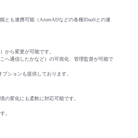
とも連携可能（AzureADなどの各種IDaaSとの連
ル）から変更が可能です。
こへ通信したかなど）の可視化、管理監督が可能で
ドオプションも提供しております。
境の変化にも柔軟に対応可能です。
です。