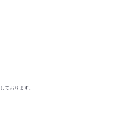
しております。