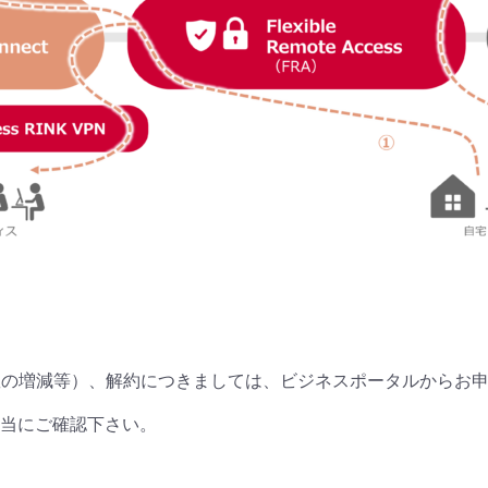
数の増減等）、解約につきましては、ビジネスポータルからお
当にご確認下さい。