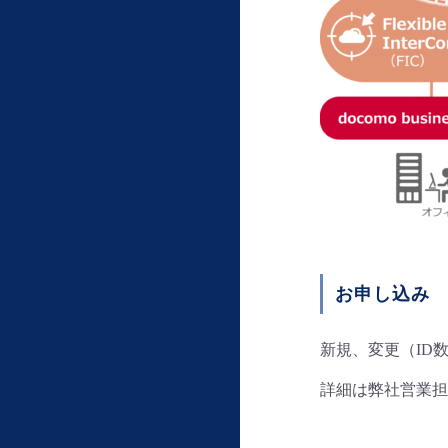
お申し込み
新規、変更（ID
詳細は弊社営業担