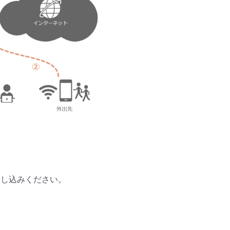
申し込みください。