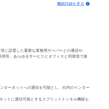
機能詳細を見る
携により、DC等に設置した重要な業務用サーバーとの通信や、
利活用等、あらゆるサービスとオフィスと同環境で接
ンターネットへの通信を可能とし、社内のインター
ーネットに通信可能とするスプリットトンネル機能も