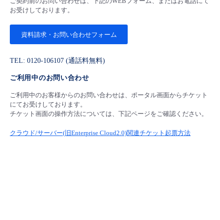
ご契約前のお問い合わせは、下記のWEBフォーム、またはお電話にて
お受けしております。
資料請求・お問い合わせフォーム
TEL: 0120-106107 (通話料無料)
ご利用中のお問い合わせ
ご利用中のお客様からのお問い合わせは、ポータル画面からチケット
にてお受けしております。
チケット画面の操作方法については、下記ページをご確認ください。
クラウド/サーバー(旧Enterprise Cloud2.0)関連チケット起票方法