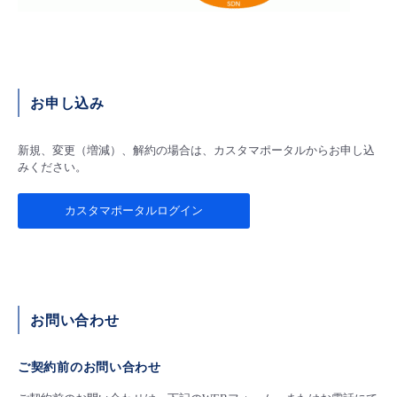
お申し込み
新規、変更（増減）、解約の場合は、カスタマポータルからお申し込
みください。
カスタマポータルログイン
お問い合わせ
ご契約前のお問い合わせ