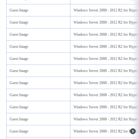
Guest Image
Windows Server 2008 - 2012 R2 for Hype
Guest Image
Windows Server 2008 - 2012 R2 for Hype
Guest Image
Windows Server 2008 - 2012 R2 for Hype
Guest Image
Windows Server 2008 - 2012 R2 for Hype
Guest Image
Windows Server 2008 - 2012 R2 for Hype
Guest Image
Windows Server 2008 - 2012 R2 for Hype
Guest Image
Windows Server 2008 - 2012 R2 for Hype
Guest Image
Windows Server 2008 - 2012 R2 for Hype
Guest Image
Windows Server 2008 - 2012 R2 for Hype
Guest Image
Windows Server 2008 - 2012 R2 for Hype
Guest Image
Windows Server 2008 - 2012 R2 for Hype