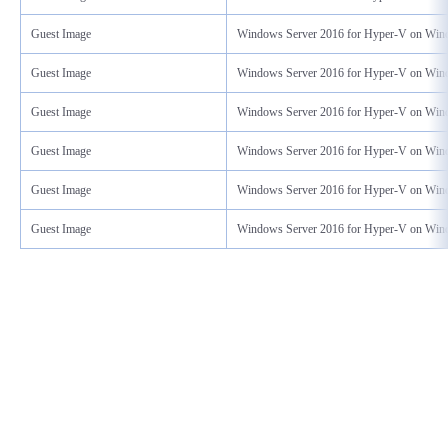
Guest Image
Windows Server 2016 for Hyper-V on Win
Guest Image
Windows Server 2016 for Hyper-V on Win
Guest Image
Windows Server 2016 for Hyper-V on Win
Guest Image
Windows Server 2016 for Hyper-V on Win
Guest Image
Windows Server 2016 for Hyper-V on Win
Guest Image
Windows Server 2016 for Hyper-V on Win