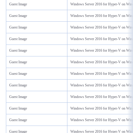
Guest Image
Windows Server 2016 for Hyper-V on Win
Guest Image
Windows Server 2016 for Hyper-V on Win
Guest Image
Windows Server 2016 for Hyper-V on Win
Guest Image
Windows Server 2016 for Hyper-V on Win
Guest Image
Windows Server 2016 for Hyper-V on Win
Guest Image
Windows Server 2016 for Hyper-V on Win
Guest Image
Windows Server 2016 for Hyper-V on Win
Guest Image
Windows Server 2016 for Hyper-V on Win
Guest Image
Windows Server 2016 for Hyper-V on Win
Guest Image
Windows Server 2016 for Hyper-V on Win
Guest Image
Windows Server 2016 for Hyper-V on Win
Guest Image
Windows Server 2016 for Hyper-V on Win