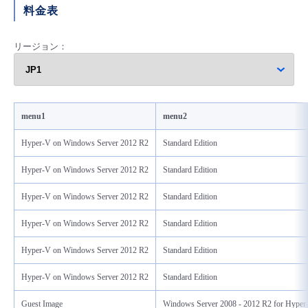
料金表
リージョン：
menu1
menu2
Hyper-V on Windows Server 2012 R2
Standard Edition
Hyper-V on Windows Server 2012 R2
Standard Edition
Hyper-V on Windows Server 2012 R2
Standard Edition
Hyper-V on Windows Server 2012 R2
Standard Edition
Hyper-V on Windows Server 2012 R2
Standard Edition
Hyper-V on Windows Server 2012 R2
Standard Edition
Guest Image
Windows Server 2008 - 2012 R2 for Hype