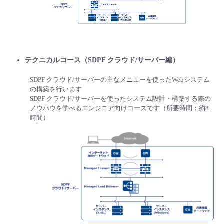
- Flexible InterConnect
- Flexible Remote Access
テクニカルコース（SDPF クラウド/サーバー編）
- vUTM2
SDPF クラウド/サーバーの主なメニューを使ったWebシステム
の構築を行います
SDPF クラウド/サーバーを使ったシステム設計・構築する際の
ノウハウを学べるエンジニア向けコースです（所要時間：約8
時間）