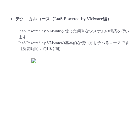
テクニカルコース（IaaS Powered by VMware編）
IaaS Powered by VMwareを使った簡単なシステムの構築を行い
ます
IaaS Powered by VMwareの基本的な使い方を学べるコースです
（所要時間：約10時間）