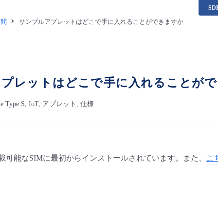
S
質問
サンプルアプレットはどこで手に入れることができますか
アプレットはどこで手に入れることがで
bile Type S, IoT, アプレット, 仕様
搭載可能なSIMに最初からインストールされています。また、
こ