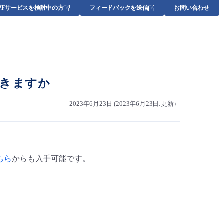
DPFサービスを検討中の方
フィードバックを送信
お問い合わせ
きますか
2023年6月23日 (2023年6月23日:更新）
ちら
からも入手可能です。