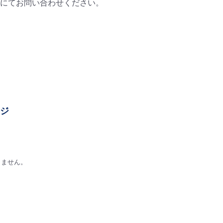
にてお問い合わせください。
ージ
りません。