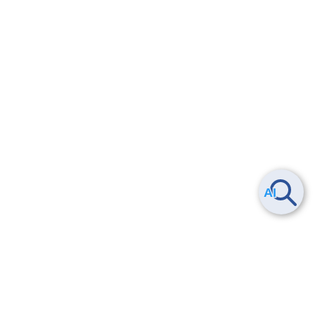
Smart Data Platform につい
ヘルプ
て
よくある質問