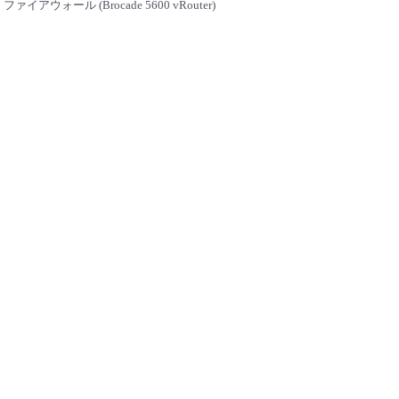
ファイアウォール (Brocade 5600 vRouter)