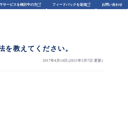
DPFサービスを検討中の方
フィードバックを送信
お問い合わせ
。
方法を教えてください。
2017年4月14日 (2021年5月7日:更新）