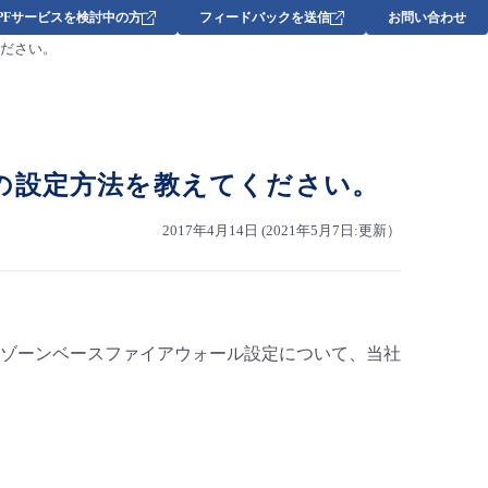
DPFサービスを検討中の方
フィードバックを送信
お問い合わせ
てください。
r）機能の設定方法を教えてください。
2017年4月14日 (2021年5月7日:更新）
ゾーンベースファイアウォール設定について、当社