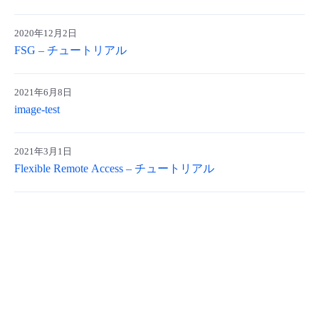
- Flexible InterConnect
2020年12月2日
FSG – チュートリアル
- Flexible Remote Access
2021年6月8日
- vUTM2
image-test
2021年3月1日
Flexible Remote Access – チュートリアル