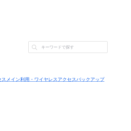
ランティアクセスメイン利用・ワイヤレスアクセスバックアップ