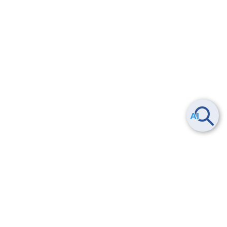
ヘルプ
よくある質問
お問い合わせ