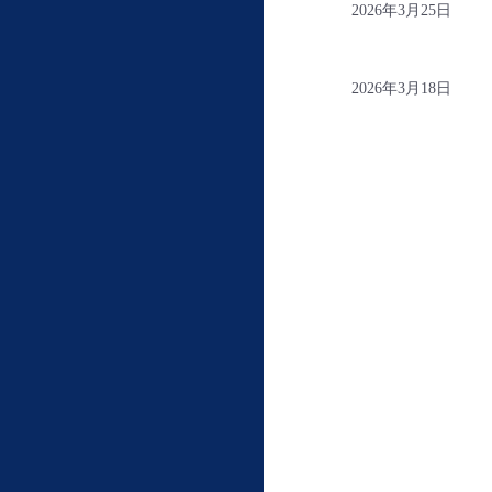
2026年3月25日
2026年3月18日