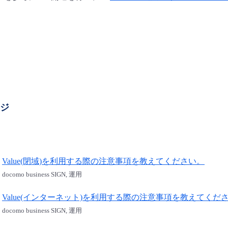
ージ
Value(閉域)を利用する際の注意事項を教えてください。
docomo business SIGN, 運用
Value(インターネット)を利用する際の注意事項を教えてくだ
docomo business SIGN, 運用