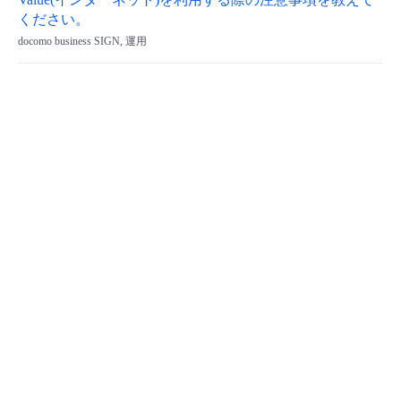
Value(インターネット)を利用する際の注意事項を教えて
ください。
docomo business SIGN, 運用