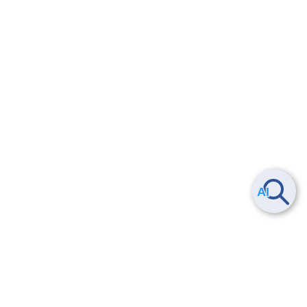
Smart Data Platform につい
ヘルプ
て
よくある質問