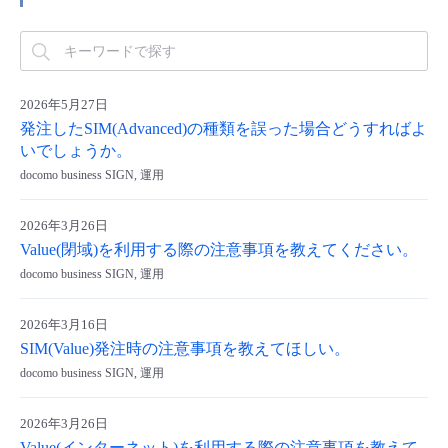
2026年5月27日
発注したSIM(Advanced)の種類を誤った場合どうすればよ
いでしょうか。
docomo business SIGN, 運用
2026年3月26日
Value(閉域)を利用する際の注意事項を教えてください。
docomo business SIGN, 運用
2026年3月16日
SIM(Value)発注時の注意事項を教えてほしい。
docomo business SIGN, 運用
2026年3月26日