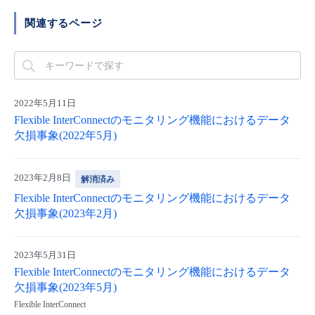
- Flexible InterConnect
関連するページ
- Flexible Remote Access
- vUTM2
2022年5月11日
Flexible InterConnectのモニタリング機能におけるデータ
欠損事象(2022年5月)
2023年2月8日
解消済み
Flexible InterConnectのモニタリング機能におけるデータ
欠損事象(2023年2月)
2023年5月31日
Flexible InterConnectのモニタリング機能におけるデータ
欠損事象(2023年5月)
Flexible InterConnect