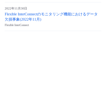
2022年11月30日
Flexible InterConnectのモニタリング機能におけるデータ
欠損事象(2022年11月)
Flexible InterConnect