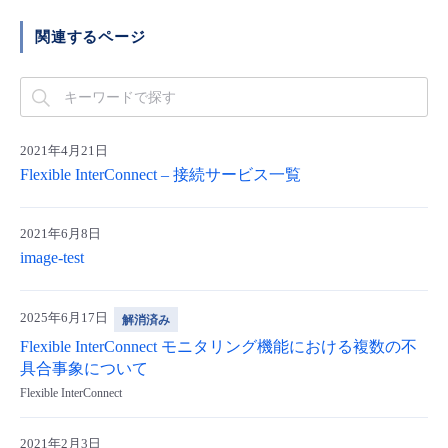
関連するページ
2021年4月21日
Flexible InterConnect – 接続サービス一覧
2021年6月8日
image-test
2025年6月17日
解消済み
Flexible InterConnect モニタリング機能における複数の不
具合事象について
Flexible InterConnect
2021年2月3日