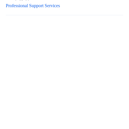
Professional Support Services