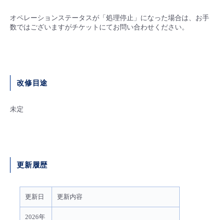
オペレーションステータスが「処理停止」になった場合は、お手
数ではございますがチケットにてお問い合わせください。
改修目途
未定
更新履歴
更新日
更新内容
2026年