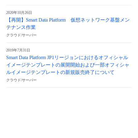
- Flexible InterConnect
2020年10月26日
【再開】Smart Data Platform 仮想ネットワーク基盤メン
- Flexible Remote Access
テナンス作業
クラウド/サーバー
- vUTM2
2019年7月31日
Smart Data Platform JP1リージョンにおけるオフィシャル
イメージテンプレートの展開開始および一部オフィシャ
ルイメージテンプレートの新規販売終了について
クラウド/サーバー