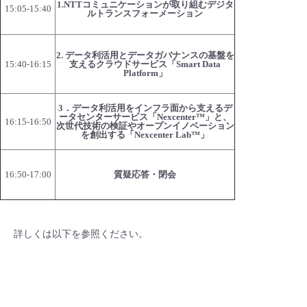
1.NTTコミュニケーションが取り組むデジタ
15:05-15:40
ルトランスフォーメーション
2. データ利活用とデータガバナンスの基盤を
15:40-16:15
支えるクラウドサービス「Smart Data
Platform」
3．データ利活用をインフラ面から支えるデ
ータセンターサービス「Nexcenter™」と、
16:15-16:50
次世代技術の検証やオープンイノベーション
を創出する「Nexcenter Lab™」
16:50-17:00
質疑応答・閉会
詳しくは以下を参照ください。