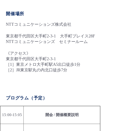
開催場所
NTTコミュニケーションズ株式会社
東京都千代田区大手町2-3-1 大手町プレイス28F
NTTコミュニケーションズ セミナールーム
《アクセス》
東京都千代田区大手町2-3-1
［1］東京メトロ大手町駅A5出口徒歩1分
［2］JR東京駅丸の内北口徒歩7分
プログラム（予定）
15:00-15:05
開会 / 開催概要説明