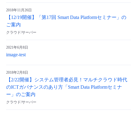
2018年11月26日
【12/19開催】「第17回 Smart Data Platformセミナー」の
ご案内
クラウド/サーバー
2021年6月8日
image-test
2018年2月8日
【2/22開催】システム管理者必見！マルチクラウド時代
のICTガバナンスのあり方「Smart Data Platformセミナ
ー」のご案内
クラウド/サーバー