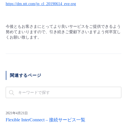
https://dm.ntt.com/jp_cl_20190614_eve-reg
今後ともお客さまにとってより良いサービスをご提供できるよう
努めてまいりますので、引き続きご愛顧下さいますよう何卒宜し
くお願い致します。
関連するページ
2021年4月21日
Flexible InterConnect – 接続サービス一覧