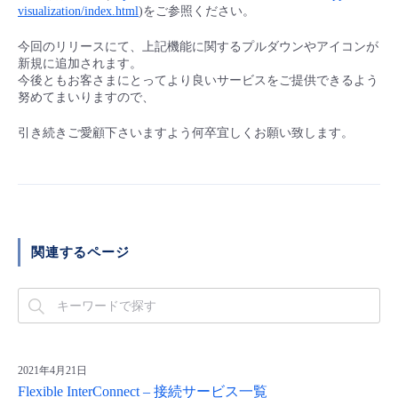
visualization/index.html
)をご参照ください。
今回のリリースにて、上記機能に関するプルダウンやアイコンが
新規に追加されます。
今後ともお客さまにとってより良いサービスをご提供できるよう
努めてまいりますので、
引き続きご愛顧下さいますよう何卒宜しくお願い致します。
関連するページ
2021年4月21日
Flexible InterConnect – 接続サービス一覧