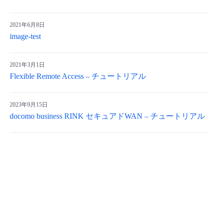
2021年6月8日
image-test
2021年3月1日
Flexible Remote Access – チュートリアル
2023年9月15日
docomo business RINK セキュアドWAN – チュートリアル