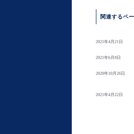
関連するペ
2021年4月21日
2021年6月8日
2020年10月26日
2021年4月22日