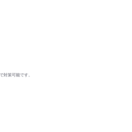
で対策可能です。