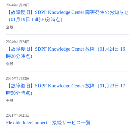
2024年1月19日
- Flexible InterConnect
【故障復旧】SDPF Knowledge Center 障害発生のお知らせ
（01月19日 15時30分時点）
- Flexible Remote Access
全般
- vUTM2
2024年1月24日
【故障復旧】SDPF Knowledge Center 故障（01月24日 16
時20分時点）
全般
2024年1月23日
【故障復旧】SDPF Knowledge Center 故障（01月23日 17
時50分時点）
全般
2021年4月21日
Flexible InterConnect – 接続サービス一覧