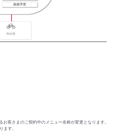
ールにおけるお客さまのご契約中のメニュー名称が変更となります。
なります。