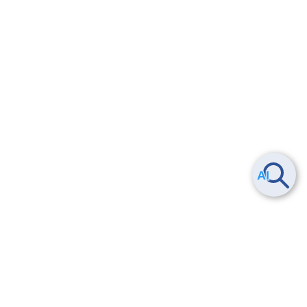
ヘルプ
よくある質問