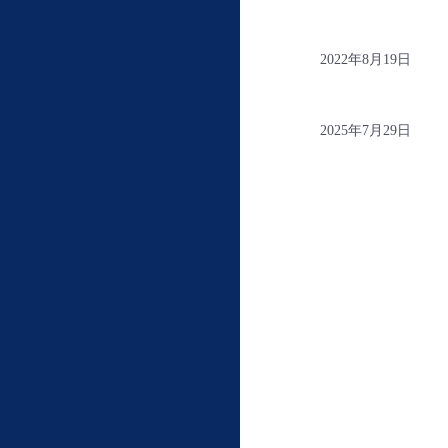
2022年8月19日
2025年7月29日