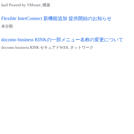
IaaS Powerd by VMware, 構築
Flexible InterConnect 新機能追加 提供開始のお知らせ
未分類
docomo business RINKの一部メニュー名称の変更について
docomo business RINK セキュアドWAN, ネットワーク