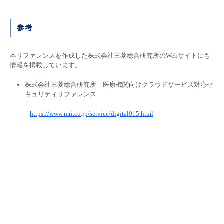
参考
本リファレンスを作成した株式会社三菱総合研究所のWebサイトにも
情報を掲載しています。
株式会社三菱総合研究所 医療機関向けクラウドサービス対応セ
キュリティリファレンス
https://www.mri.co.jp/service/digital015.html