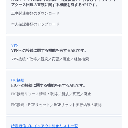
アクセス回線の書類に関する機能を有するAPIです。
工事関連書類のダウンロード
本人確認書類のアップロード
VPN
VPNへの接続に関する機能を有するAPIです。
VPN接続：取得／新規／変更／廃止／経路検索
FIC接続
FICへの接続に関する機能を有するAPIです。
FIC接続リソース情報：取得／新規／変更／廃止
FIC接続：BGPリセット／BGPリセット実行結果の取得
特定通信ブレイクアウト対象リスト一覧