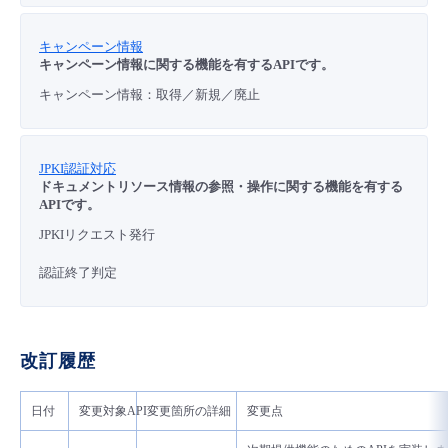
キャンペーン情報
キャンペーン情報に関する機能を有するAPIです。
キャンペーン情報：取得／新規／廃止
JPKI認証対応
ドキュメントリソース情報の参照・操作に関する機能を有する
APIです。
JPKIリクエスト発行
認証終了判定
改訂履歴
日付
変更対象API
変更箇所の詳細
変更点