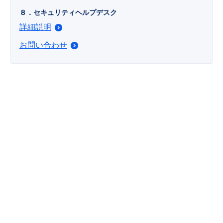
８．セキュリティヘルプデスク
詳細説明
お問い合わせ